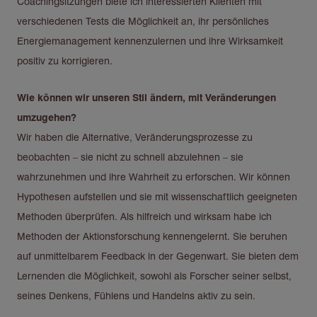
Coachingsitzungen biete ich interessierten Klienten mit
verschiedenen Tests die Möglichkeit an, ihr persönliches
Energiemanagement kennenzulernen und ihre Wirksamkeit
positiv zu korrigieren.
Wie können wir unseren Stil ändern, mit Veränderungen
umzugehen?
Wir haben die Alternative, Veränderungsprozesse zu
beobachten – sie nicht zu schnell abzulehnen – sie
wahrzunehmen und ihre Wahrheit zu erforschen. Wir können
Hypothesen aufstellen und sie mit wissenschaftlich geeigneten
Methoden überprüfen. Als hilfreich und wirksam habe ich
Methoden der Aktionsforschung kennengelernt. Sie beruhen
auf unmittelbarem Feedback in der Gegenwart. Sie bieten dem
Lernenden die Möglichkeit, sowohl als Forscher seiner selbst,
seines Denkens, Fühlens und Handelns aktiv zu sein.