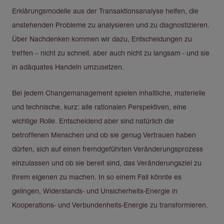
Erklärungsmodelle aus der Transaktionsanalyse helfen, die
anstehenden Probleme zu analysieren und zu diagnostizieren.
Über Nachdenken kommen wir dazu, Entscheidungen zu
treffen – nicht zu schnell, aber auch nicht zu langsam - und sie
in adäquates Handeln umzusetzen.
Bei jedem Changemanagement spielen inhaltliche, materielle
und technische, kurz: alle rationalen Perspektiven, eine
wichtige Rolle. Entscheidend aber sind natürlich die
betroffenen Menschen und ob sie genug Vertrauen haben
dürfen, sich auf einen fremdgeführten Veränderungsprozess
einzulassen und ob sie bereit sind, das Veränderungsziel zu
ihrem eigenen zu machen. In so einem Fall könnte es
gelingen, Widerstands- und Unsicherheits-Energie in
Kooperations- und Verbundenheits-Energie zu transformieren.