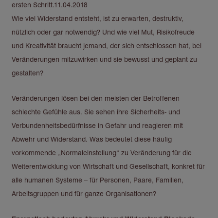
ersten Schritt.11.04.2018
Wie viel Widerstand entsteht, ist zu erwarten, destruktiv,
nützlich oder gar notwendig? Und wie viel Mut, Risikofreude
und Kreativität braucht jemand, der sich entschlossen hat, bei
Veränderungen mitzuwirken und sie bewusst und geplant zu
gestalten?
Veränderungen lösen bei den meisten der Betroffenen
schlechte Gefühle aus. Sie sehen ihre Sicherheits- und
Verbundenheitsbedürfnisse in Gefahr und reagieren mit
Abwehr und Widerstand. Was bedeutet diese häufig
vorkommende „Normaleinstellung“ zu Veränderung für die
Weiterentwicklung von Wirtschaft und Gesellschaft, konkret für
alle humanen Systeme – für Personen, Paare, Familien,
Arbeitsgruppen und für ganze Organisationen?