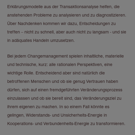
Erklärungsmodelle aus der Transaktionsanalyse helfen, die
anstehenden Probleme zu analysieren und zu diagnostizieren.
Über Nachdenken kommen wir dazu, Entscheidungen zu
treffen – nicht zu schnell, aber auch nicht zu langsam - und sie
in adäquates Handeln umzusetzen.
Bei jedem Changemanagement spielen inhaltliche, materielle
und technische, kurz: alle rationalen Perspektiven, eine
wichtige Rolle. Entscheidend aber sind natürlich die
betroffenen Menschen und ob sie genug Vertrauen haben
dürfen, sich auf einen fremdgeführten Veränderungsprozess
einzulassen und ob sie bereit sind, das Veränderungsziel zu
ihrem eigenen zu machen. In so einem Fall könnte es
gelingen, Widerstands- und Unsicherheits-Energie in
Kooperations- und Verbundenheits-Energie zu transformieren.