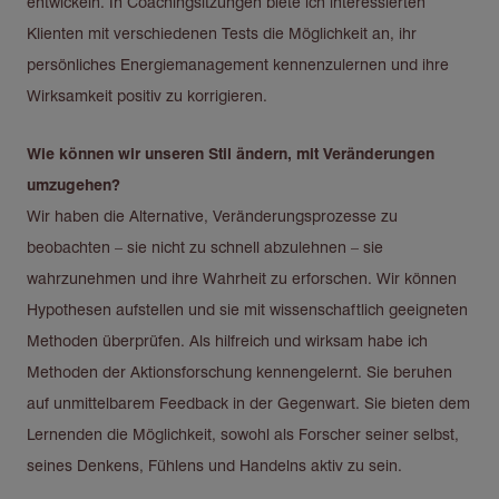
entwickeln. In Coachingsitzungen biete ich interessierten
Klienten mit verschiedenen Tests die Möglichkeit an, ihr
persönliches Energiemanagement kennenzulernen und ihre
Wirksamkeit positiv zu korrigieren.
Wie können wir unseren Stil ändern, mit Veränderungen
umzugehen?
Wir haben die Alternative, Veränderungsprozesse zu
beobachten – sie nicht zu schnell abzulehnen – sie
wahrzunehmen und ihre Wahrheit zu erforschen. Wir können
Hypothesen aufstellen und sie mit wissenschaftlich geeigneten
Methoden überprüfen. Als hilfreich und wirksam habe ich
Methoden der Aktionsforschung kennengelernt. Sie beruhen
auf unmittelbarem Feedback in der Gegenwart. Sie bieten dem
Lernenden die Möglichkeit, sowohl als Forscher seiner selbst,
seines Denkens, Fühlens und Handelns aktiv zu sein.