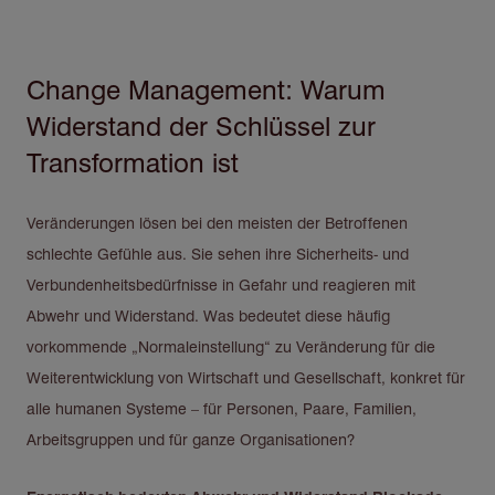
Change Management: Warum
Direkt
zum
Widerstand der Schlüssel zur
Inhalt
Transformation ist
Veränderungen lösen bei den meisten der Betroffenen
schlechte Gefühle aus. Sie sehen ihre Sicherheits- und
Verbundenheitsbedürfnisse in Gefahr und reagieren mit
Abwehr und Widerstand. Was bedeutet diese häufig
vorkommende „Normaleinstellung“ zu Veränderung für die
Weiterentwicklung von Wirtschaft und Gesellschaft, konkret für
alle humanen Systeme – für Personen, Paare, Familien,
Arbeitsgruppen und für ganze Organisationen?