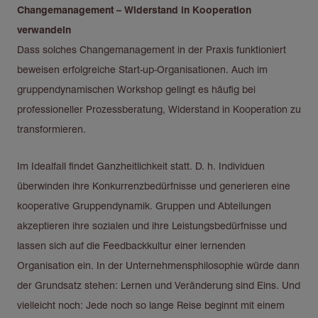
Changemanagement – Widerstand in Kooperation
verwandeln
Dass solches Changemanagement in der Praxis funktioniert
beweisen erfolgreiche Start-up-Organisationen. Auch im
gruppendynamischen Workshop gelingt es häufig bei
professioneller Prozessberatung, Widerstand in Kooperation zu
transformieren.
Im Idealfall findet Ganzheitlichkeit statt. D. h. Individuen
überwinden ihre Konkurrenzbedürfnisse und generieren eine
kooperative Gruppendynamik. Gruppen und Abteilungen
akzeptieren ihre sozialen und ihre Leistungsbedürfnisse und
lassen sich auf die Feedbackkultur einer lernenden
Organisation ein. In der Unternehmensphilosophie würde dann
der Grundsatz stehen: Lernen und Veränderung sind Eins. Und
vielleicht noch: Jede noch so lange Reise beginnt mit einem