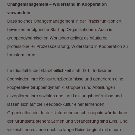
Changemanagement – Widerstand in Kooperation
verwandeln
Dass solches Changemanagement in der Praxis funktioniert
beweisen erfolgreiche Start-up-Organisationen. Auch im
gruppendynamischen Workshop gelingt es häufig bei
professioneller Prozessberatung, Widerstand in Kooperation zu
transformieren.
Im Idealfall findet Ganzheitlichkeit statt. D. h. Individuen
überwinden ihre Konkurrenzbedürfnisse und generieren eine
kooperative Gruppendynamik. Gruppen und Abteilungen
akzeptieren ihre sozialen und ihre Leistungsbedürfnisse und
lassen sich auf die Feedbackkultur einer lernenden
Organisation ein. In der Unternehmensphilosophie würde dann
der Grundsatz stehen: Lernen und Veränderung sind Eins. Und
vielleicht noch: Jede noch so lange Reise beginnt mit einem