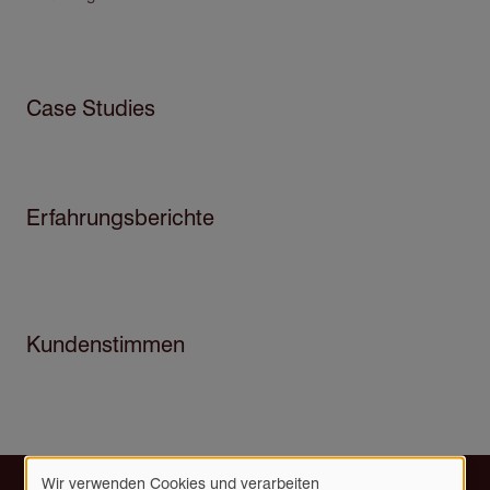
Case Studies
Erfahrungsberichte
Kundenstimmen
Wir verwenden Cookies und verarbeiten