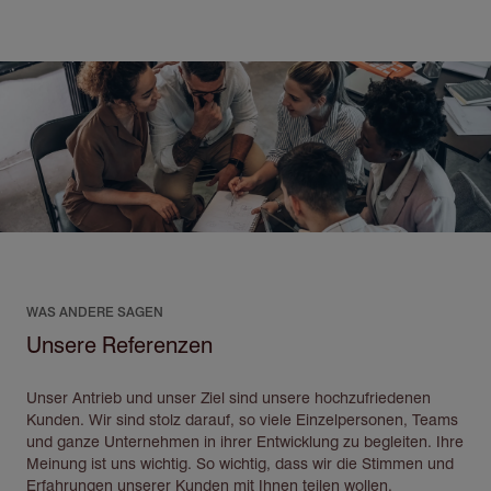
Direkt
zum
Inhalt
WAS ANDERE SAGEN
Unsere Referenzen
Unser Antrieb und unser Ziel sind unsere hochzufriedenen
Kunden. Wir sind stolz darauf, so viele Einzelpersonen, Teams
und ganze Unternehmen in ihrer Entwicklung zu begleiten. Ihre
Meinung ist uns wichtig. So wichtig, dass wir die Stimmen und
Erfahrungen unserer Kunden mit Ihnen teilen wollen.