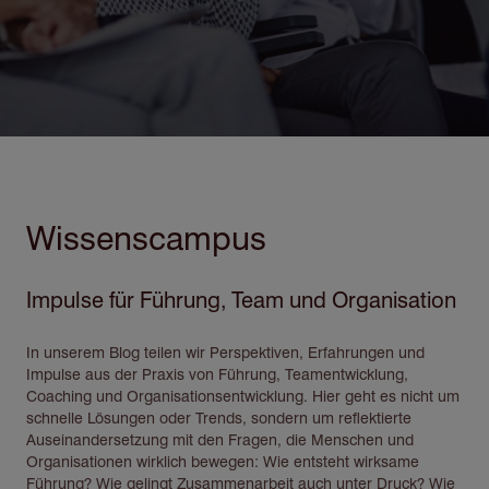
Wissenscampus
Impulse für Führung, Team und Organisation
In unserem Blog teilen wir Perspektiven, Erfahrungen und
Impulse aus der Praxis von Führung, Teamentwicklung,
Coaching und Organisationsentwicklung. Hier geht es nicht um
schnelle Lösungen oder Trends, sondern um reflektierte
Auseinandersetzung mit den Fragen, die Menschen und
Organisationen wirklich bewegen: Wie entsteht wirksame
Führung? Wie gelingt Zusammenarbeit auch unter Druck? Wie