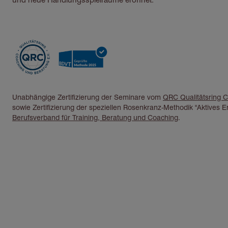
Unabhängige Zertifizierung der Seminare vom
QRC Qualitätsring C
sowie Zertifizierung der speziellen Rosenkranz-Methodik "Aktives 
Berufsverband für Training, Beratung und Coaching
.