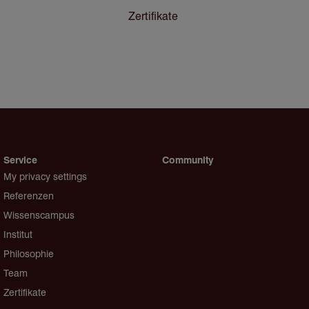
Zertifikate
Service
Community
My privacy settings
Referenzen
Wissenscampus
Institut
Philosophie
Team
Zertifikate