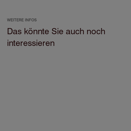
WEITERE INFOS
Das könnte Sie auch noch
interessieren