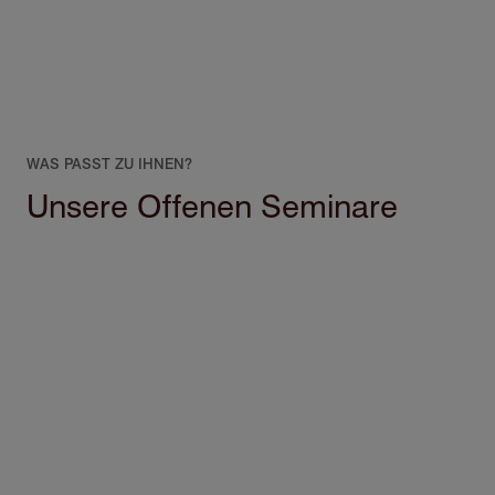
WAS PASST ZU IHNEN?
Unsere Offenen Seminare