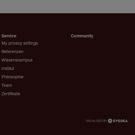
Service
Community
My privacy settings
Referenzen
Wissenscampus
Institut
Philosophie
Team
Zertifikate