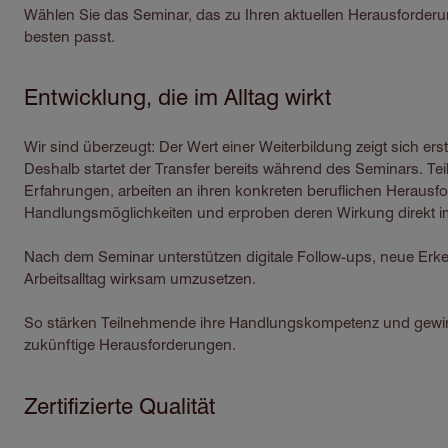
Wählen Sie das Seminar, das zu Ihren aktuellen Herausforderu
besten passt.
Entwicklung, die im Alltag wirkt
Wir sind überzeugt: Der Wert einer Weiterbildung zeigt sich erst
Deshalb startet der Transfer bereits während des Seminars. Te
Erfahrungen, arbeiten an ihren konkreten beruflichen Herausf
Handlungsmöglichkeiten und erproben deren Wirkung direkt 
Nach dem Seminar unterstützen digitale Follow-ups, neue Erke
Arbeitsalltag wirksam umzusetzen.
So stärken Teilnehmende ihre Handlungskompetenz und gewinn
zukünftige Herausforderungen.
Zertifizierte Qualität