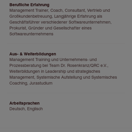
Berufliche Erfahrung
Management Trainer, Coach, Consultant, Vertrieb und
Großkundenbetreuung, Langjährige Erfahrung als
Geschäftsführer verschiedener Softwareunternehmen,
Prokurist, Gründer und Gesellschafter eines
Softwareunternehmens
Aus- & Weiterbildungen
Management Training und Unternehmens- und
Prozessberatung bei Team Dr. Rosenkranz/QRC e.V.,
Weiterbildungen in Leadership und strategisches
Management, Systemische Aufstellung und Systemisches
Coaching, Jurastudium
Arbeitsprachen
Deutsch, Englisch