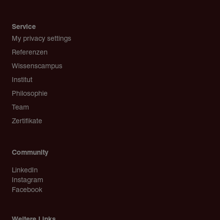
Service
My privacy settings
Referenzen
Wissenscampus
Institut
Philosophie
Team
Zertifikate
Community
LinkedIn
Instagram
Facebook
Weitere Links