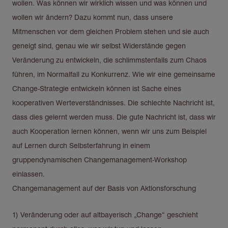
wollen. Was können wir wirklich wissen und was können und
wollen wir ändern? Dazu kommt nun, dass unsere
Mitmenschen vor dem gleichen Problem stehen und sie auch
geneigt sind, genau wie wir selbst Widerstände gegen
Veränderung zu entwickeln, die schlimmstenfalls zum Chaos
führen, im Normalfall zu Konkurrenz. Wie wir eine gemeinsame
Change-Strategie entwickeln können ist Sache eines
kooperativen Werteverständnisses. Die schlechte Nachricht ist,
dass dies gelernt werden muss. Die gute Nachricht ist, dass wir
auch Kooperation lernen können, wenn wir uns zum Beispiel
auf Lernen durch Selbsterfahrung in einem
gruppendynamischen Changemanagement-Workshop
einlassen.
Changemanagement auf der Basis von Aktionsforschung
1) Veränderung oder auf altbayerisch „Change“ geschieht