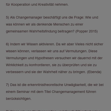
für Kooperation und Kreativität nehmen.
5) Als Changemanager beschäftigt uns die Frage: Wie und
was können wir als denkende Menschen zu einer
gemeinsamen Wahrheitsfindung beitragen? (Popper 2015)
6) Indem wir Wissen aktivieren. Da wir aber Vieles nicht sicher
wissen können, verlassen wir uns auf Vermutungen. Diese
Vermutungen und Hypothesen versuchen wir dauernd mit der
Wirklichkeit zu konfrontieren, sie zu überprüfen und sie zu
verbessern und sie der Wahrheit näher zu bringen. (Ebenda)
7) Das ist die erkenntnistheoretische Unwägbarkeit, die wir bei
einem Seminar mit dem Titel Changemanagement führen
berücksichtigen.