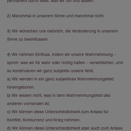
permanent durch alles, was wir tun und lassen.
2) Manchmal in unserem Sinne und manchmal nicht.
3) Wir wünschen uns natürlich, die Veränderung in unserem
Sinne zu beeinflussen.
4) Wir nehmen Einfluss, indem wir unsere Wahrnehmung –
sprich: was wir für wahr oder richtig halten – verwirklichen, und
so konstruieren wir ganz subjektiv unsere Welt.
a) Wir werden in ein ganz subjektives Wahrnehmungsfeld
hineingeboren.
b) Wir wissen nicht, was in dem Wahrnehmungsfeld des
anderen vorhanden ist.
c) Wir können diese Unterschiedlichkeit zum Anlass für
Konflikt, Konkurrenz und Krieg nehmen.
d) Wir können diese Unterschiedlichkeit aber auch zum Anlass