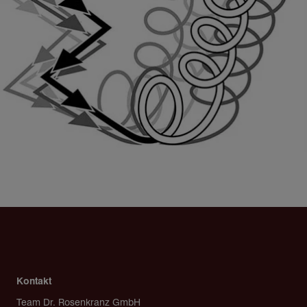
Kontakt
Team Dr. Rosenkranz GmbH