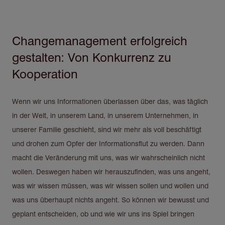
Changemanagement erfolgreich
Direkt
zum
gestalten: Von Konkurrenz zu
Inhalt
Kooperation
Wenn wir uns Informationen überlassen über das, was täglich
in der Welt, in unserem Land, in unserem Unternehmen, in
unserer Familie geschieht, sind wir mehr als voll beschäftigt
und drohen zum Opfer der Informationsflut zu werden. Dann
macht die Veränderung mit uns, was wir wahrscheinlich nicht
wollen. Deswegen haben wir herauszufinden, was uns angeht,
was wir wissen müssen, was wir wissen sollen und wollen und
was uns überhaupt nichts angeht. So können wir bewusst und
geplant entscheiden, ob und wie wir uns ins Spiel bringen