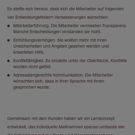
Es stellte sich heraus, dass sich die Mitarbeiter auf folgenden
vier Entwicklungsfeldern Verbesserungen wünschten:
Mitarbeiterführung. Die Mitarbeiter vermissten Transparenz.
Manche Entscheidungen verstanden sie nicht.
Einfühlungsvermögen. Sie wollten mehr mit ihren
Unsicherheiten und Ängsten gesehen werden und
erwarteten Hilfe.
Konfliktfähigkeit. Es brodelte unter der Oberfläche, Konflikte
wurden nicht gelöst.
Adressatengerechte Kommunikation. Die Mitarbeiter
wünschten sich, dass in ihrer Sprache mit ihnen
gesprochen wurde.
Gemeinsam mit dem Kunden haben wir ein Lernkonzept
entwickelt, das individuelle Maßnahmen ebenso umfasste wie