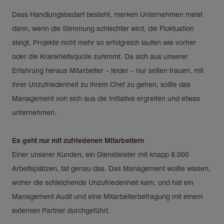
Dass Handlungsbedarf besteht, merken Unternehmen meist
dann, wenn die Stimmung schlechter wird, die Fluktuation
steigt, Projekte nicht mehr so erfolgreich laufen wie vorher
oder die Krankheitsquote zunimmt. Da sich aus unserer
Erfahrung heraus Mitarbeiter – leider – nur selten trauen, mit
ihrer Unzufriedenheit zu ihrem Chef zu gehen, sollte das
Management von sich aus die Initiative ergreifen und etwas
unternehmen.
Es geht nur mit zufriedenen Mitarbeitern
Einer unserer Kunden, ein Dienstleister mit knapp 8.000
Arbeitsplätzen, tat genau das. Das Management wollte wissen,
woher die schleichende Unzufriedenheit kam, und hat ein
Management Audit und eine Mitarbeiterbefragung mit einem
externen Partner durchgeführt.