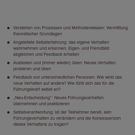
Verstehen von Prozessen und Methodenwissen: Vermittlung
theoretischer Grundlagen
Angeleitete Selbsterfahrung: das eigene Verhalten
wahrnehmen und erkennen, Eigen- und Fremdbild
abgleichen und Feedback erhalten
Austesten und (immer wieder) üben: Neues Verhalten
probieren und üben
Feedback von unterschiedlichen Personen: Wie wirkt das
neue Verhalten auf andere? Wie fühlt sich das für die
Führungskraft selbst an?
„Neu-Entscheidung“: Neues Führungsverhalten
übernehmen und praktizieren
Selbstverantwortung: Ist der Teilnehmer bereit, sein
Führungsverhalten zu verändern und die Konsequenzen
dieses Verhaltens zu tragen?