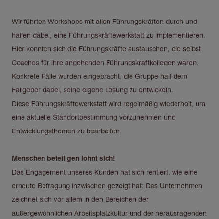
Wir führten Workshops mit allen Führungskräften durch und
halfen dabei, eine Führungskräftewerkstatt zu implementieren.
Hier konnten sich die Führungskräfte austauschen, die selbst
Coaches für ihre angehenden Führungskraftkollegen waren.
Konkrete Fälle wurden eingebracht, die Gruppe half dem
Fallgeber dabei, seine eigene Lösung zu entwickeln.
Diese Führungskräftewerkstatt wird regelmäßig wiederholt, um
eine aktuelle Standortbestimmung vorzunehmen und
Entwicklungsthemen zu bearbeiten.
Menschen beteiligen lohnt sich!
Das Engagement unseres Kunden hat sich rentiert, wie eine
erneute Befragung inzwischen gezeigt hat: Das Unternehmen
zeichnet sich vor allem in den Bereichen der
außergewöhnlichen Arbeitsplatzkultur und der herausragenden