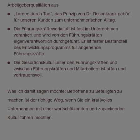
Arbeitgeberqualitäten aus.
„Lernen durch Tun“, das Prinzip von Dr. Rosenkranz gehört
für unseren Kunden zum unternehmerischen Alltag.
Die Führungskräftewerkstatt ist fest im Unternehmen
verankert und wird von den Führungskräften
eigenverantwortlich durchgeführt. Er ist fester Bestandteil
des Entwicklungsprogramms für angehende
Führungskräfte.
Die Gesprächskultur unter den Führungskräften und
zwischen Führungskräften und Mitarbeitern ist offen und
vertrauensvoll.
Was ich damit sagen möchte: Betroffene zu Beteiligten zu
machen ist der richtige Weg, wenn Sie ein kraftvolles
Unternehmen mit einer wertschätzenden und zupackenden
Kultur führen möchten.