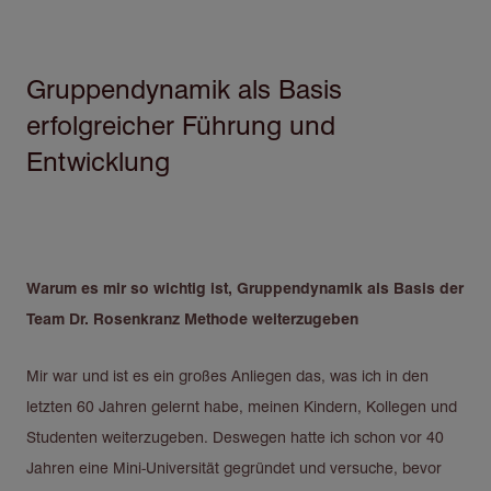
Gruppendynamik als Basis
Direkt
zum
erfolgreicher Führung und
Inhalt
Entwicklung
Warum es mir so wichtig ist, Gruppendynamik als Basis der
Team Dr. Rosenkranz Methode weiterzugeben
Mir war und ist es ein großes Anliegen das, was ich in den
letzten 60 Jahren gelernt habe, meinen Kindern, Kollegen und
Studenten weiterzugeben. Deswegen hatte ich schon vor 40
Jahren eine Mini-Universität gegründet und versuche, bevor