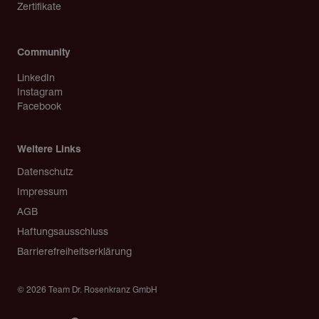
Zertifikate
Community
LinkedIn
Instagram
Facebook
Weitere Links
Copyright
Datenschutz
Impressum
AGB
Haftungsausschluss
Barrierefreiheitserklärung
© 2026 Team Dr. Rosenkranz GmbH