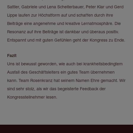
Sattler, Gabriele und Lena Scheiterbauer, Peter Klar und Gerd
Lippe laufen zur Höchstform auf und schaffen durch ihre
Beiträge eine angenehme und kreative Lernatmosphäre. Die
Resonanz auf ihre Beiträge ist dankbar und überaus positiv.
Entspannt und mit guten Gefühlen geht der Kongress zu Ende.
Fazit
Uns ist bewusst geworden, wie auch bei krankheitsbedingtem
Ausfall des Geschäftsleiters ein gutes Team übernehmen
kann. Team Rosenkranz hat seinem Namen Ehre gemacht. Wir
sind sehr stolz, als wir das begeisterte Feedback der
Kongressteilnehmer lesen.