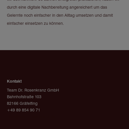
durch eine digitale Nachbereitung angereichert um das
Gelernte noch einfacher in den Alltag umsetzen und damit
einfacher einsetzen zu können.
Kontakt
Team Dr. Rosenkranz GmbH
Bahnhofstraße 103
82166 Gräfelfing
+49 89 854 90 71
post@team-rosenkranz.de