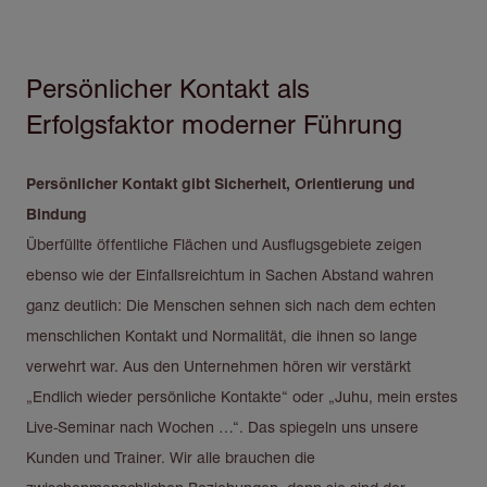
Persönlicher Kontakt als
Direkt
zum
Erfolgsfaktor moderner Führung
Inhalt
Persönlicher Kontakt gibt Sicherheit, Orientierung und
Bindung
Überfüllte öffentliche Flächen und Ausflugsgebiete zeigen
ebenso wie der Einfallsreichtum in Sachen Abstand wahren
ganz deutlich: Die Menschen sehnen sich nach dem echten
menschlichen Kontakt und Normalität, die ihnen so lange
verwehrt war. Aus den Unternehmen hören wir verstärkt
„Endlich wieder persönliche Kontakte“ oder „Juhu, mein erstes
Live-Seminar nach Wochen …“. Das spiegeln uns unsere
Kunden und Trainer. Wir alle brauchen die