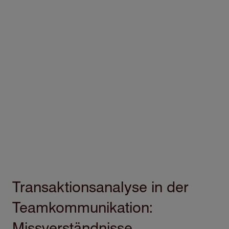
Transaktionsanalyse in der
Teamkommunikation:
Missverständnisse