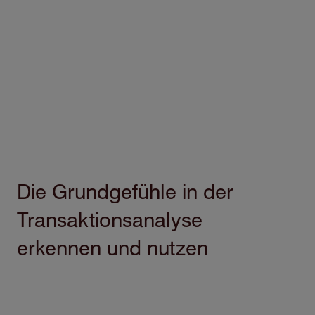
Die Grundgefühle in der
Transaktionsanalyse
erkennen und nutzen