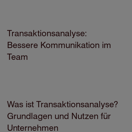
Direkt
Transaktionsanalyse:
zum
Bessere Kommunikation im
Inhalt
Team
Was ist Transaktionsanalyse?
Grundlagen und Nutzen für
Unternehmen