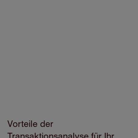
Vorteile der
Transaktionsanalyse für Ihr