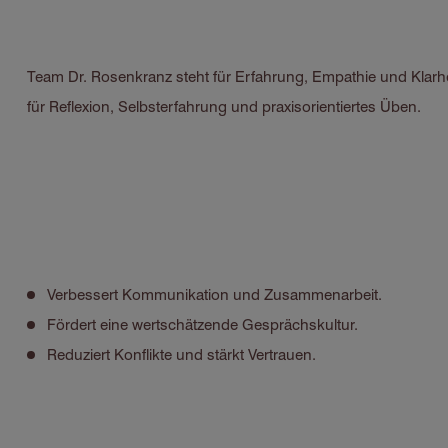
Team Dr. Rosenkranz steht für Erfahrung, Empathie und Klarh
für Reflexion, Selbsterfahrung und praxisorientiertes Üben.
Verbessert Kommunikation und Zusammenarbeit.
Fördert eine wertschätzende Gesprächskultur.
Reduziert Konflikte und stärkt Vertrauen.