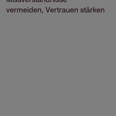
vermeiden, Vertrauen stärken