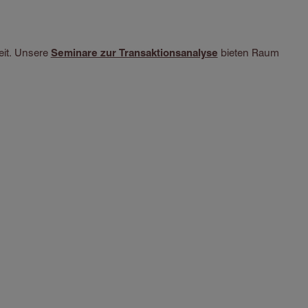
eit. Unsere
Seminare zur Transaktionsanalyse
bieten Raum