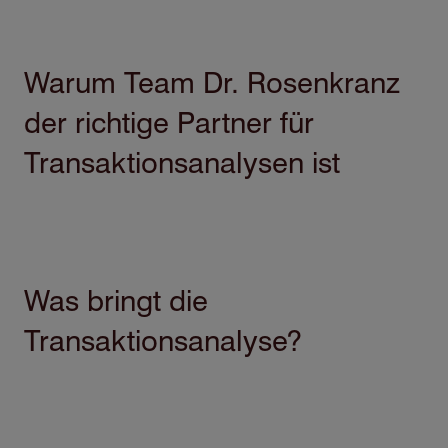
Warum Team Dr. Rosenkranz
der richtige Partner für
Transaktionsanalysen ist
Was bringt die
Transaktionsanalyse?