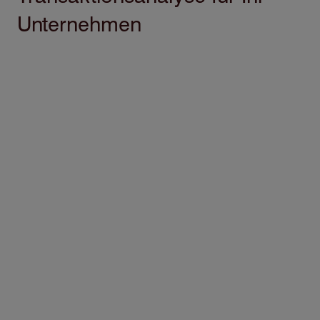
Unternehmen