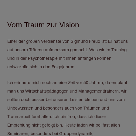
Vom Traum zur Vision
Direkt
zum
Inhalt
Einer der großen Verdienste von Sigmund Freud ist: Er hat uns
auf unsere Träume aufmerksam gemacht. Was wir im Training
und in der Psychotherapie mit ihnen anfangen können,
entwickelte sich in den Folgejahren.
Ich erinnere mich noch an eine Zeit vor 50 Jahren, da empfahl
man uns Wirtschaftspädagogen und Managementtrainern, wir
sollten doch besser bei unseren Leisten bleiben und uns vom
Unbewussten und besonders auch von Träumen und
Traumarbeit fernhalten. Ich bin froh, dass ich dieser
Empfehlung nicht gefolgt bin. Heute laden wir bei fast allen
Seminaren, besonders bei Gruppendynamik,