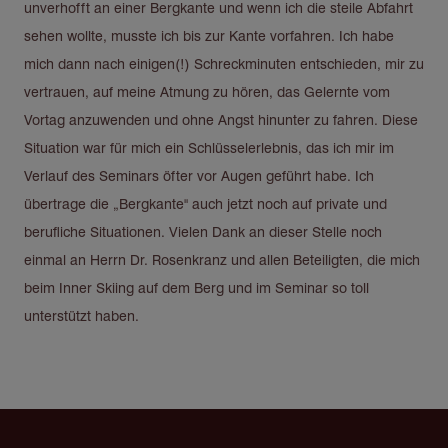
unverhofft an einer Bergkante und wenn ich die steile Abfahrt
sehen wollte, musste ich bis zur Kante vorfahren. Ich habe
mich dann nach einigen(!) Schreckminuten entschieden, mir zu
vertrauen, auf meine Atmung zu hören, das Gelernte vom
Vortag anzuwenden und ohne Angst hinunter zu fahren. Diese
Situation war für mich ein Schlüsselerlebnis, das ich mir im
Verlauf des Seminars öfter vor Augen geführt habe. Ich
übertrage die „Bergkante" auch jetzt noch auf private und
berufliche Situationen. Vielen Dank an dieser Stelle noch
einmal an Herrn Dr. Rosenkranz und allen Beteiligten, die mich
beim Inner Skiing auf dem Berg und im Seminar so toll
unterstützt haben.