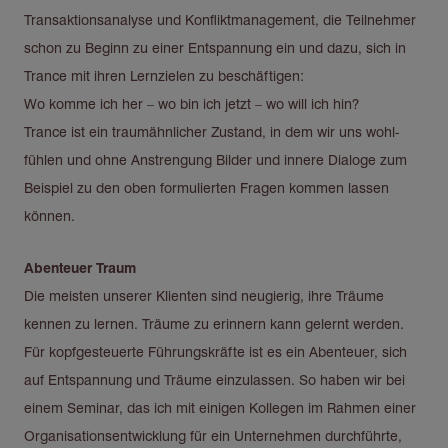
Transaktionsanalyse und Konfliktmanagement, die Teilnehmer
schon zu Beginn zu einer Entspannung ein und dazu, sich in
Trance mit ihren Lernzielen zu beschäftigen:
Wo komme ich her – wo bin ich jetzt – wo will ich hin?
Trance ist ein traumähnlicher Zustand, in dem wir uns wohl-
fühlen und ohne Anstrengung Bilder und innere Dialoge zum
Beispiel zu den oben formulierten Fragen kommen lassen
können.
Abenteuer Traum
Die meisten unserer Klienten sind neugierig, ihre Träume
kennen zu lernen. Träume zu erinnern kann gelernt werden.
Für kopfgesteuerte Führungskräfte ist es ein Abenteuer, sich
auf Entspannung und Träume einzulassen. So haben wir bei
einem Seminar, das ich mit einigen Kollegen im Rahmen einer
Organisationsentwicklung für ein Unternehmen durchführte,