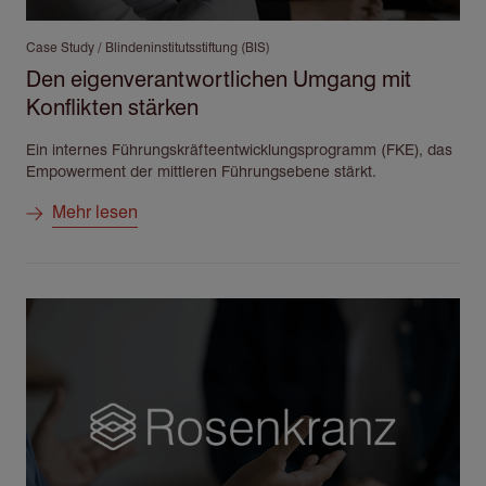
Case Study / Blindeninstitutsstiftung (BIS)
Den eigenverantwortlichen Umgang mit
Konflikten stärken
Ein internes Führungskräfteentwicklungsprogramm (FKE), das
Empowerment der mittleren Führungsebene stärkt.
Mehr lesen