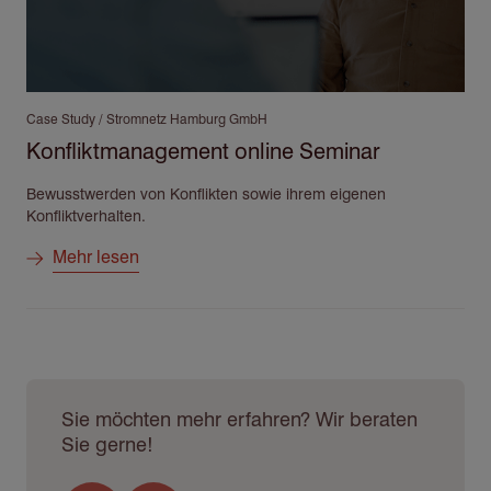
Case Study / Stromnetz Hamburg GmbH
Konfliktmanagement online Seminar
Bewusstwerden von Konflikten sowie ihrem eigenen
Konfliktverhalten.
Mehr lesen
Sie möchten mehr erfahren? Wir beraten
Sie gerne!