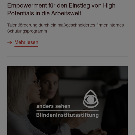
Empowerment für den Einstieg von High
Potentials in die Arbeitswelt
Talentförderung durch ein maßgeschneidertes firmeninternes
Schulungsprogramm
Mehr lesen