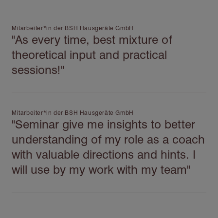
Mitarbeiter*in der BSH Hausgeräte GmbH
"As every time, best mixture of
theoretical input and practical
sessions!"
Mitarbeiter*in der BSH Hausgeräte GmbH
"Seminar give me insights to better
understanding of my role as a coach
with valuable directions and hints. I
will use by my work with my team"