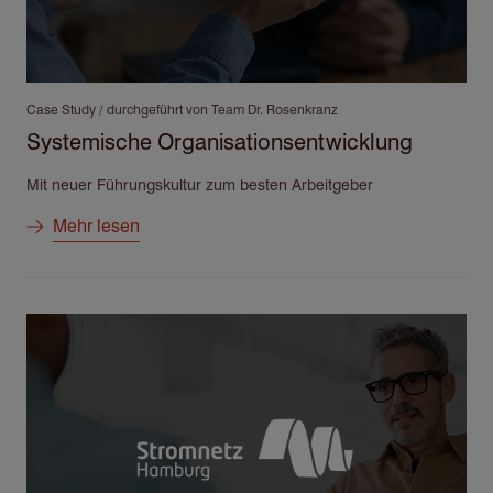
Case Study / durchgeführt von Team Dr. Rosenkranz
Systemische Organisationsentwicklung
Mit neuer Führungskultur zum besten Arbeitgeber
Mehr lesen