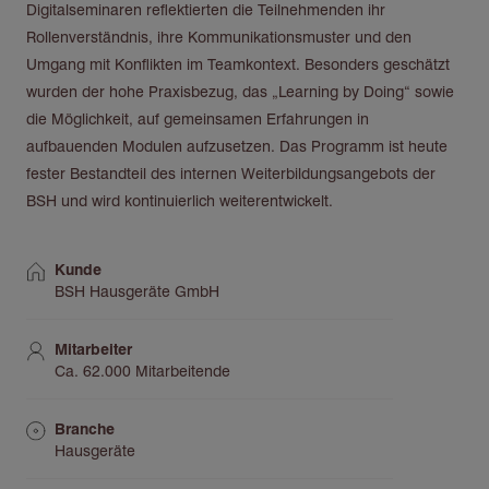
Digitalseminaren reflektierten die Teilnehmenden ihr
Rollenverständnis, ihre Kommunikationsmuster und den
Umgang mit Konflikten im Teamkontext. Besonders geschätzt
wurden der hohe Praxisbezug, das „Learning by Doing“ sowie
die Möglichkeit, auf gemeinsamen Erfahrungen in
aufbauenden Modulen aufzusetzen. Das Programm ist heute
fester Bestandteil des internen Weiterbildungsangebots der
BSH und wird kontinuierlich weiterentwickelt.
Kunde
BSH Hausgeräte GmbH
Mitarbeiter
Ca. 62.000 Mitarbeitende
Branche
Hausgeräte