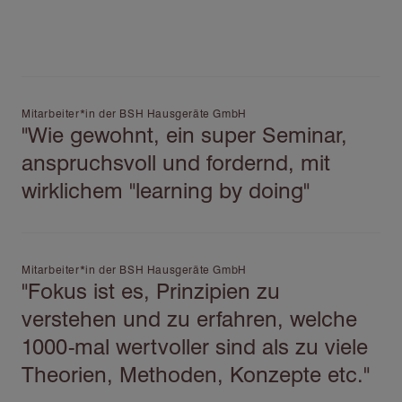
Mitarbeiter*in der BSH Hausgeräte GmbH
"Wie gewohnt, ein super Seminar,
anspruchsvoll und fordernd, mit
wirklichem "learning by doing"
Mitarbeiter*in der BSH Hausgeräte GmbH
"Fokus ist es, Prinzipien zu
verstehen und zu erfahren, welche
1000-mal wertvoller sind als zu viele
Theorien, Methoden, Konzepte etc."