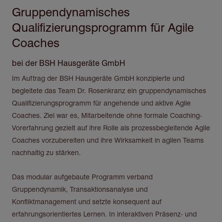
Gruppendynamisches
Qualifizierungsprogramm für Agile
Coaches
bei der BSH Hausgeräte GmbH
Im Auftrag der BSH Hausgeräte GmbH konzipierte und
begleitete das Team Dr. Rosenkranz ein gruppendynamisches
Qualifizierungsprogramm für angehende und aktive Agile
Coaches. Ziel war es, Mitarbeitende ohne formale Coaching-
Vorerfahrung gezielt auf ihre Rolle als prozessbegleitende Agile
Coaches vorzubereiten und ihre Wirksamkeit in agilen Teams
nachhaltig zu stärken.
Das modular aufgebaute Programm verband
Gruppendynamik, Transaktionsanalyse und
Konfliktmanagement und setzte konsequent auf
erfahrungsorientiertes Lernen. In interaktiven Präsenz- und