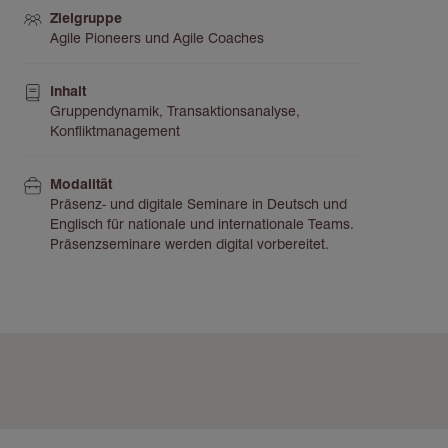
Zielgruppe
Agile Pioneers und Agile Coaches
Inhalt
Gruppendynamik, Transaktionsanalyse,
Konfliktmanagement
Modalität
Präsenz- und digitale Seminare in Deutsch und
Englisch für nationale und internationale Teams.
Präsenzseminare werden digital vorbereitet.