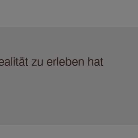
alität zu erleben hat