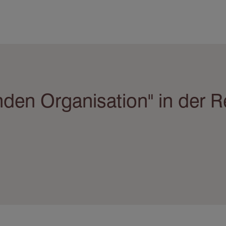
den Organisation" in der Re