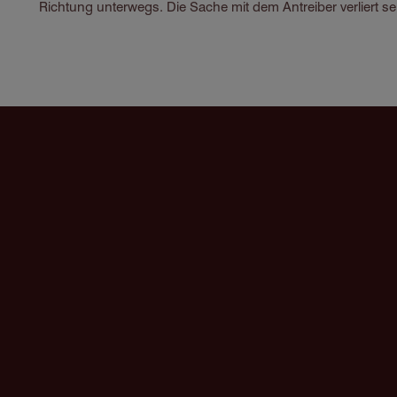
Richtung unterwegs. Die Sache mit dem Antreiber verliert s