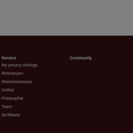
Service
Community
My privacy settings
Referenzen
Wissenscampus
Institut
Philosophie
Team
Zertifikate