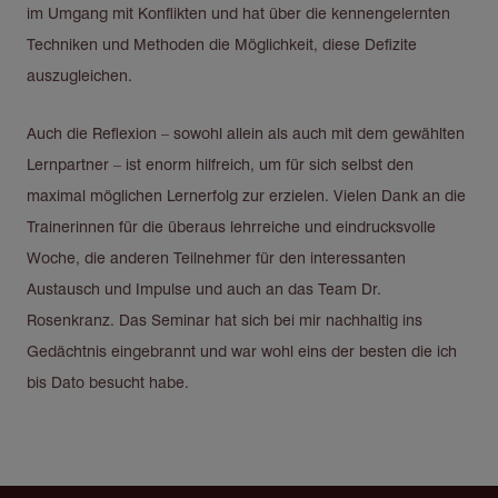
im Umgang mit Konflikten und hat über die kennengelernten
Techniken und Methoden die Möglichkeit, diese Defizite
auszugleichen.
Auch die Reflexion – sowohl allein als auch mit dem gewählten
Lernpartner – ist enorm hilfreich, um für sich selbst den
maximal möglichen Lernerfolg zur erzielen. Vielen Dank an die
Trainerinnen für die überaus lehrreiche und eindrucksvolle
Woche, die anderen Teilnehmer für den interessanten
Austausch und Impulse und auch an das Team Dr.
Rosenkranz. Das Seminar hat sich bei mir nachhaltig ins
Gedächtnis eingebrannt und war wohl eins der besten die ich
bis Dato besucht habe.