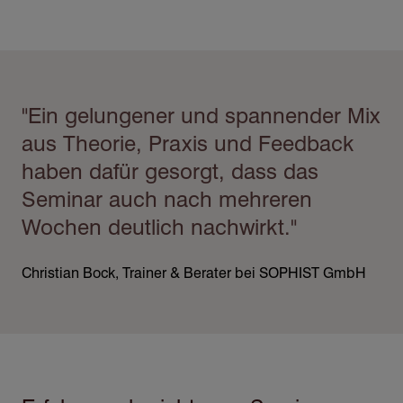
Direkt
zum
Inhalt
"Ein gelungener und spannender Mix
aus Theorie, Praxis und Feedback
haben dafür gesorgt, dass das
Seminar auch nach mehreren
Wochen deutlich nachwirkt."
Christian Bock, Trainer & Berater bei SOPHIST GmbH