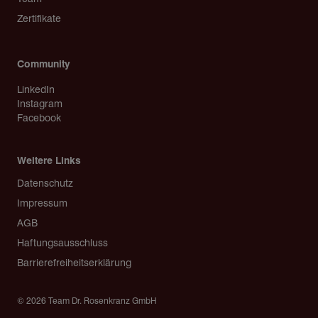
Zertifikate
Community
LinkedIn
Instagram
Facebook
Weitere Links
Copyright
Datenschutz
Impressum
AGB
Haftungsausschluss
Barrierefreiheitserklärung
© 2026 Team Dr. Rosenkranz GmbH