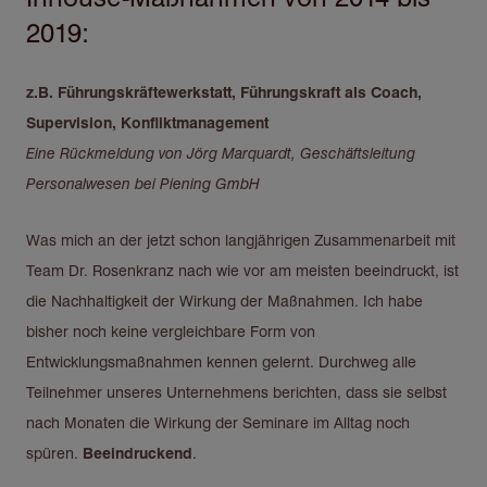
2019:
z.B. Führungskräftewerkstatt, Führungskraft als Coach,
Supervision, Konfliktmanagement
Eine Rückmeldung von Jörg Marquardt, Geschäftsleitung
Personalwesen bei Piening GmbH
Was mich an der jetzt schon langjährigen Zusammenarbeit mit
Team Dr. Rosenkranz nach wie vor am meisten beeindruckt, ist
die Nachhaltigkeit der Wirkung der Maßnahmen. Ich habe
bisher noch keine vergleichbare Form von
Entwicklungsmaßnahmen kennen gelernt. Durchweg alle
Teilnehmer unseres Unternehmens berichten, dass sie selbst
nach Monaten die Wirkung der Seminare im Alltag noch
spüren.
Beeindruckend
.