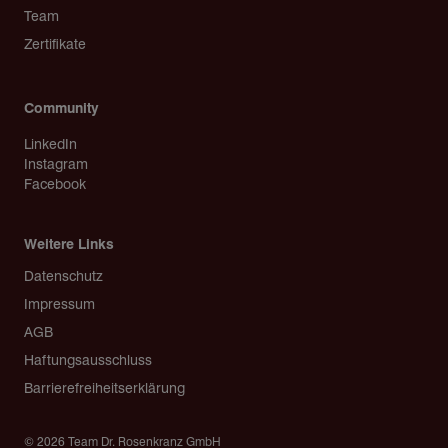
Team
Zertifikate
Community
LinkedIn
Instagram
Facebook
Weitere Links
Copyright
Datenschutz
Impressum
AGB
Haftungsausschluss
Barrierefreiheitserklärung
© 2026 Team Dr. Rosenkranz GmbH