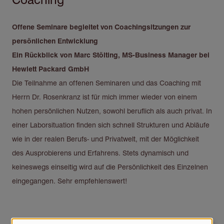
Offene Seminare begleitet von Coachingsitzungen zur
persönlichen Entwicklung
Ein Rückblick von Marc Stölting, MS-Business Manager bei
Hewlett Packard GmbH
Die Teilnahme an offenen Seminaren und das Coaching mit
Herrn Dr. Rosenkranz ist für mich immer wieder von einem
hohen persönlichen Nutzen, sowohl beruflich als auch privat. In
einer Laborsituation finden sich schnell Strukturen und Abläufe
wie in der realen Berufs- und Privatwelt, mit der Möglichkeit
des Ausprobierens und Erfahrens. Stets dynamisch und
keineswegs einseitig wird auf die Persönlichkeit des Einzelnen
eingegangen. Sehr empfehlenswert!