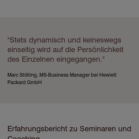
Direkt
zum
Inhalt
"Stets dynamisch und keineswegs
einseitig wird auf die Persönlichkeit
des Einzelnen eingegangen."
Marc Stölting, MS-Business Manager bei Hewlett
Packard GmbH
Erfahrungsbericht zu Seminaren und
Coaching