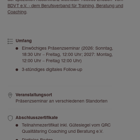
BDVT e.V. - dem Berufsverband für Training, Beratung und
Coaching
.
Umfang
Einwöchiges Präsenzseminar (2026: Sonntag,
18:30 Uhr – Freitag, 12:00 Uhr; 2027: Montag,
12:00 Uhr – Freitag 12:00 Uhr)
3-stündiges digitales Follow-up
Veranstaltungsort
Präsenzseminar an verschiedenen Standorten
Abschlusszertifikate
Teilnahmezertifikat inkl. Gütesiegel vom QRC
Qualitätsring Coaching und Beratung e.V.
Digitales Badge