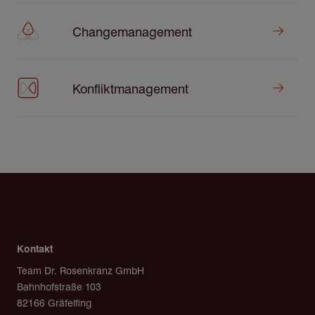
Changemanagement
Konfliktmanagement
Kontakt
Team Dr. Rosenkranz GmbH
Bahnhofstraße 103
82166 Gräfelfing