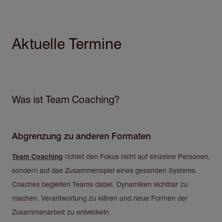
Aktuelle Termine
Was ist Team Coaching?
Abgrenzung zu anderen Formaten
Team Coaching
richtet den Fokus nicht auf einzelne Personen,
sondern auf das Zusammenspiel eines gesamten Systems.
Coaches begleiten Teams dabei, Dynamiken sichtbar zu
machen, Verantwortung zu klären und neue Formen der
Zusammenarbeit zu entwickeln.