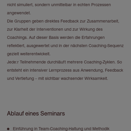
nicht simuliert, sondern unmittelbar in echten Prozessen
angewendet.
Die Gruppen geben direktes Feedback zur Zusammenarbeit,
zur Klarheit der Interventionen und zur Wirkung des
Coachings. Auf dieser Basis werden die Erfahrungen
reflektiert, ausgewertet und in der nächsten Coaching-Sequenz
gezielt weiterentwickelt.
Jede:r Teilnehmende durchläuft mehrere Coaching-Zyklen. So
entsteht ein intensiver Lernprozess aus Anwendung, Feedback
und Vertiefung – mit sichtbar wachsender Wirksamkeit.
Ablauf eines Seminars
Einführung in Team-Coaching-Haltung und Methodik