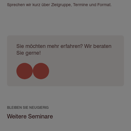
Sprechen wir kurz über Zielgruppe, Termine und Format.
Sie möchten mehr erfahren? Wir beraten
Sie gerne!
BLEIBEN SIE NEUGIERIG
Weitere Seminare