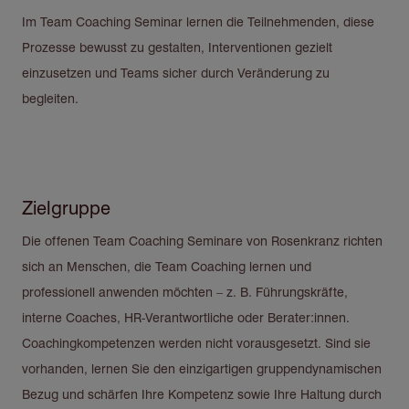
Im Team Coaching Seminar lernen die Teilnehmenden, diese
Prozesse bewusst zu gestalten, Interventionen gezielt
einzusetzen und Teams sicher durch Veränderung zu
begleiten.
Zielgruppe
Die offenen Team Coaching Seminare von Rosenkranz richten
sich an Menschen, die Team Coaching lernen und
professionell anwenden möchten – z. B. Führungskräfte,
interne Coaches, HR-Verantwortliche oder Berater:innen.
Coachingkompetenzen werden nicht vorausgesetzt. Sind sie
vorhanden, lernen Sie den einzigartigen gruppendynamischen
Bezug und schärfen Ihre Kompetenz sowie Ihre Haltung durch