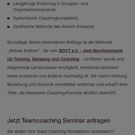
Langjährige Erfahrung in Gruppen- und
Organisationsdynamik
Systemische Coachingkompetenz
Zertifizierte Methode des Aktiven Erlebens
Grundlage dieses besonderen Settings ist die Methode
„Aktives Erleben“, die vom
BDVT e.V. – dem Berufsverband
für Training, Beratung und Coaching
– zertifiziert wurde und
tiefgehende Lernprozesse ermöglicht, emotional verankert
sowie praxisnah und äußerst nachhaltig ist. Sie macht Wirkung,
Beziehung und Dynamik unmittelbar erfahrbar und schafft eine
Tiefe, die klassische Coaching-Formate deutlich übertrifft.
Jetzt Teamcoaching Seminar anfragen
Sie wollen Ihre Team Coaching Kompetenz verbessern?