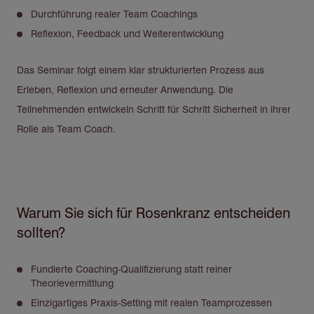
Durchführung realer Team Coachings
Reflexion, Feedback und Weiterentwicklung
Das Seminar folgt einem klar strukturierten Prozess aus
Erleben, Reflexion und erneuter Anwendung. Die
Teilnehmenden entwickeln Schritt für Schritt Sicherheit in ihrer
Rolle als Team Coach.
Warum Sie sich für Rosenkranz entscheiden
sollten?
Fundierte Coaching-Qualifizierung statt reiner
Theorievermittlung
Einzigartiges Praxis-Setting mit realen Teamprozessen