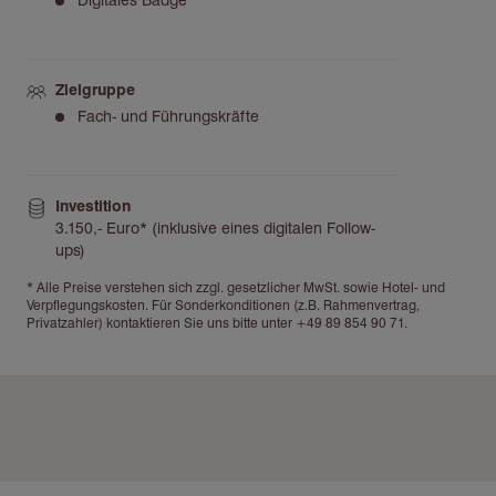
Zielgruppe
Fach- und Führungskräfte
Investition
3.150,- Euro* (inklusive eines digitalen Follow-
ups)
* Alle Preise verstehen sich zzgl. gesetzlicher MwSt. sowie Hotel- und
Verpflegungskosten. Für Sonderkonditionen (z.B. Rahmenvertrag,
Privatzahler) kontaktieren Sie uns bitte unter +49 89 854 90 71.