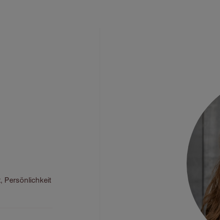
 Persönlichkeit