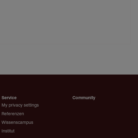
Service
Community
My privacy settings
Referenzen
Wissenscampus
Institut