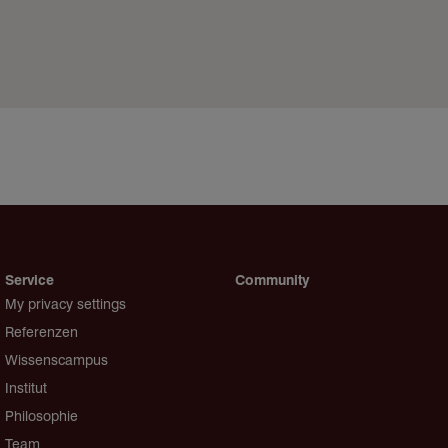
Service
Community
My privacy settings
Referenzen
Wissenscampus
Institut
Philosophie
Team